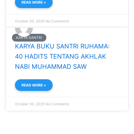
READ MORE »
October 30, 2025
No Comments
KARYA SANTRI
KARYA BUKU SANTRI RUHAMA:
40 HADITS TENTANG AKHLAK
NABI MUHAMMAD SAW
READ MORE »
October 30, 2025
No Comments