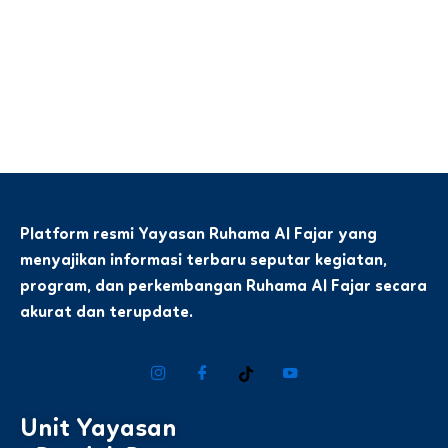
Platform resmi Yayasan Ruhama Al Fajar yang
menyajikan informasi terbaru seputar kegiatan,
program, dan perkembangan Ruhama Al Fajar secara
akurat dan terupdate.
Unit Yayasan