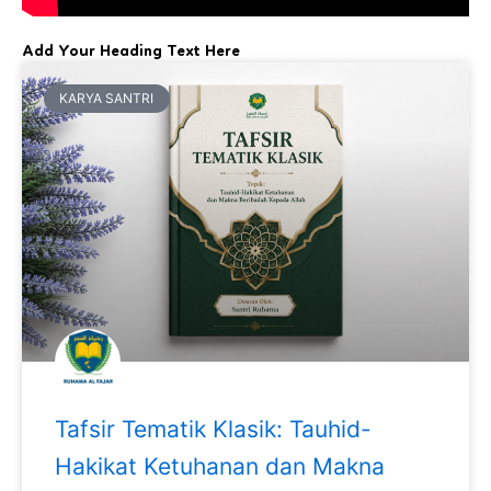
Add Your Heading Text Here
KARYA SANTRI
Tafsir Tematik Klasik: Tauhid-
Hakikat Ketuhanan dan Makna