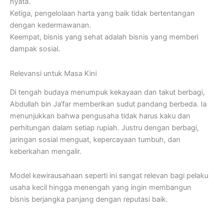
nyata.
Ketiga, pengelolaan harta yang baik tidak bertentangan
dengan kedermawanan.
Keempat, bisnis yang sehat adalah bisnis yang memberi
dampak sosial.
Relevansi untuk Masa Kini
Di tengah budaya menumpuk kekayaan dan takut berbagi,
Abdullah bin Ja‘far memberikan sudut pandang berbeda. Ia
menunjukkan bahwa pengusaha tidak harus kaku dan
perhitungan dalam setiap rupiah. Justru dengan berbagi,
jaringan sosial menguat, kepercayaan tumbuh, dan
keberkahan mengalir.
Model kewirausahaan seperti ini sangat relevan bagi pelaku
usaha kecil hingga menengah yang ingin membangun
bisnis berjangka panjang dengan reputasi baik.