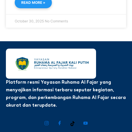
READ MORE »
October 30, 2025
No Comments
Platform resmi Yayasan Ruhama Al Fajar yang
menyajikan informasi terbaru seputar kegiatan,
program, dan perkembangan Ruhama Al Fajar secara
akurat dan terupdate.