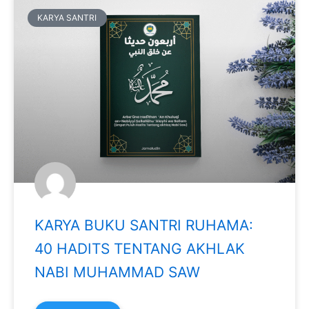
KARYA SANTRI
KARYA BUKU SANTRI RUHAMA:
40 HADITS TENTANG AKHLAK
NABI MUHAMMAD SAW