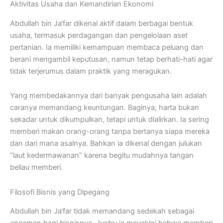
Aktivitas Usaha dan Kemandirian Ekonomi
Abdullah bin Ja‘far dikenal aktif dalam berbagai bentuk
usaha, termasuk perdagangan dan pengelolaan aset
pertanian. Ia memiliki kemampuan membaca peluang dan
berani mengambil keputusan, namun tetap berhati-hati agar
tidak terjerumus dalam praktik yang meragukan.
Yang membedakannya dari banyak pengusaha lain adalah
caranya memandang keuntungan. Baginya, harta bukan
sekadar untuk dikumpulkan, tetapi untuk dialirkan. Ia sering
memberi makan orang-orang tanpa bertanya siapa mereka
dan dari mana asalnya. Bahkan ia dikenal dengan julukan
“laut kedermawanan” karena begitu mudahnya tangan
beliau memberi.
Filosofi Bisnis yang Dipegang
Abdullah bin Ja‘far tidak memandang sedekah sebagai