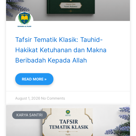
Tafsir Tematik Klasik: Tauhid-
Hakikat Ketuhanan dan Makna
Beribadah Kepada Allah
READ MORE »
August 1, 2026
No Comments
KARYA SANTRI