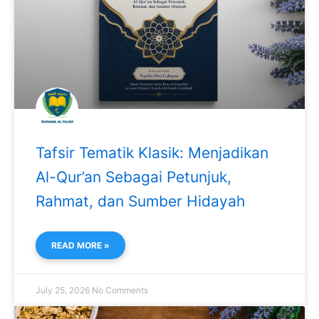
Tafsir Tematik Klasik: Menjadikan
Al-Qur’an Sebagai Petunjuk,
Rahmat, dan Sumber Hidayah
READ MORE »
July 25, 2026
No Comments