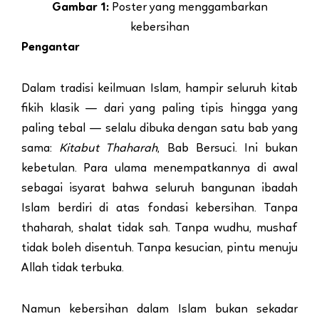
Gambar 1:
Poster yang menggambarkan
kebersihan
Pengantar
Dalam tradisi keilmuan Islam, hampir seluruh kitab
fikih klasik — dari yang paling tipis hingga yang
paling tebal — selalu dibuka dengan satu bab yang
sama:
Kitabut Thaharah
, Bab Bersuci. Ini bukan
kebetulan. Para ulama menempatkannya di awal
sebagai isyarat bahwa seluruh bangunan ibadah
Islam berdiri di atas fondasi kebersihan. Tanpa
thaharah, shalat tidak sah. Tanpa wudhu, mushaf
tidak boleh disentuh. Tanpa kesucian, pintu menuju
Allah tidak terbuka.
Namun kebersihan dalam Islam bukan sekadar