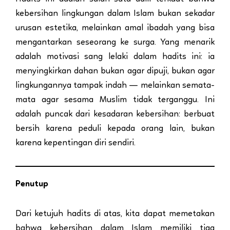
kebersihan lingkungan dalam Islam bukan sekadar
urusan estetika, melainkan amal ibadah yang bisa
mengantarkan seseorang ke surga. Yang menarik
adalah motivasi sang lelaki dalam hadits ini: ia
menyingkirkan dahan bukan agar dipuji, bukan agar
lingkungannya tampak indah — melainkan semata-
mata agar sesama Muslim tidak terganggu. Ini
adalah puncak dari kesadaran kebersihan: berbuat
bersih karena peduli kepada orang lain, bukan
karena kepentingan diri sendiri.
Penutup
Dari ketujuh hadits di atas, kita dapat memetakan
bahwa kebersihan dalam Islam memiliki tiga