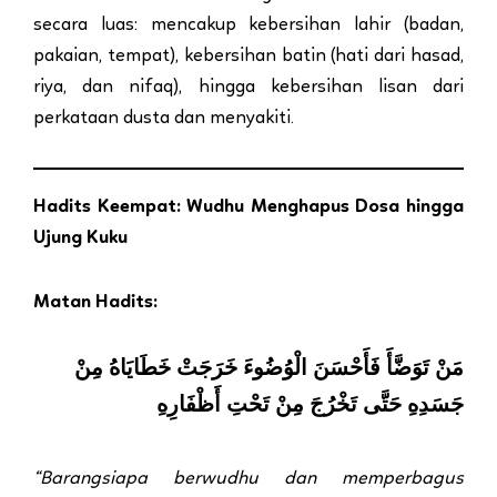
secara luas: mencakup kebersihan lahir (badan,
pakaian, tempat), kebersihan batin (hati dari hasad,
riya, dan nifaq), hingga kebersihan lisan dari
perkataan dusta dan menyakiti.
Hadits Keempat: Wudhu Menghapus Dosa hingga
Ujung Kuku
Matan Hadits:
مَنْ تَوَضَّأَ فَأَحْسَنَ الْوُضُوءَ خَرَجَتْ خَطَايَاهُ مِنْ
جَسَدِهِ حَتَّى تَخْرُجَ مِنْ تَحْتِ أَظْفَارِهِ
“Barangsiapa berwudhu dan memperbagus