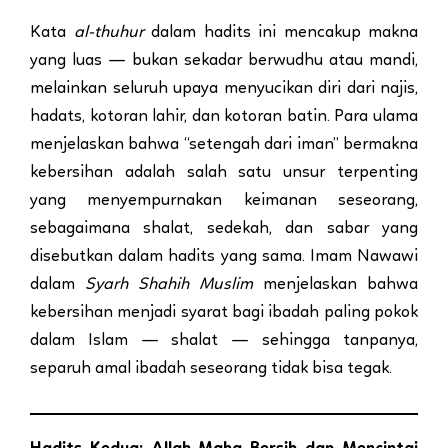
Kata
al-thuhur
dalam hadits ini mencakup makna
yang luas — bukan sekadar berwudhu atau mandi,
melainkan seluruh upaya menyucikan diri dari najis,
hadats, kotoran lahir, dan kotoran batin. Para ulama
menjelaskan bahwa “setengah dari iman” bermakna
kebersihan adalah salah satu unsur terpenting
yang menyempurnakan keimanan seseorang,
sebagaimana shalat, sedekah, dan sabar yang
disebutkan dalam hadits yang sama. Imam Nawawi
dalam
Syarh Shahih Muslim
menjelaskan bahwa
kebersihan menjadi syarat bagi ibadah paling pokok
dalam Islam — shalat — sehingga tanpanya,
separuh amal ibadah seseorang tidak bisa tegak.