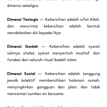
dimensi sekaligus:
Dimensi Teologis
— Kebersihan adalah sifat Allah,
dan mencintai kebersihan adalah bentuk
mendekatkan diri kepada-Nya.
Dimensi Ibadah
— Kebersihan adalah syarat
sahnya shalat, syarat menyentuh mushaf, dan
fondasi dari seluruh ritual ibadah Islam.
Dimensi Sosial
— Kebersihan adalah tanggung
jawab kolektif: membersihkan halaman rumah,
menyingkirkan gangguan dari jalan, dan tidak
mencemari sumber air bersama.