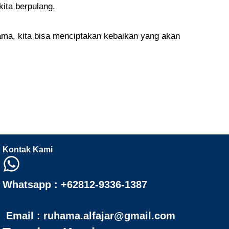
kita berpulang.
ama, kita bisa menciptakan kebaikan yang akan
Kontak Kami
Whatsapp : +62812-9336-1387
Email : ruhama.alfajar@gmail.com