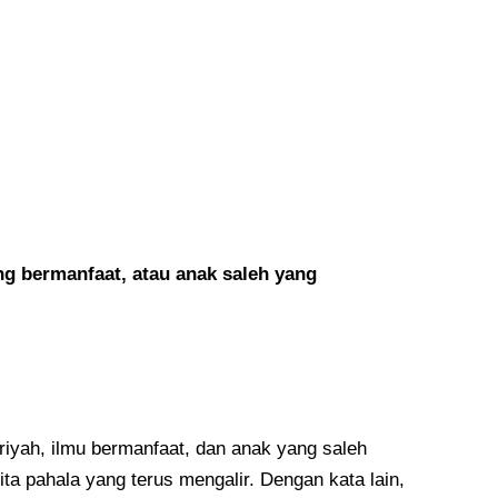
ng bermanfaat, atau anak saleh yang
jariyah, ilmu bermanfaat, dan anak yang saleh
a pahala yang terus mengalir. Dengan kata lain,