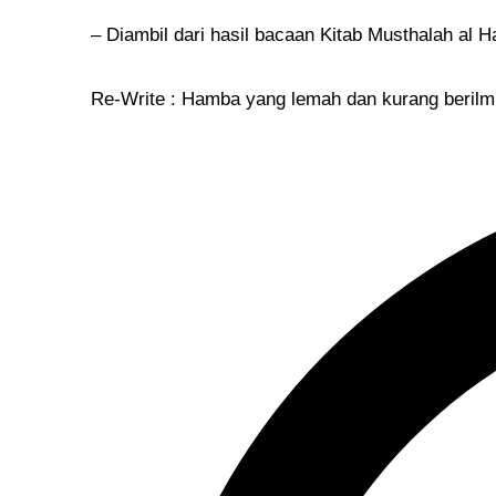
– Diambil dari hasil bacaan Kitab Musthalah al 
Re-Write : Hamba yang lemah dan kurang beril