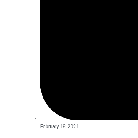
February 18, 2021