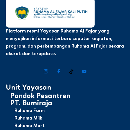
Platform resmi Yayasan Ruhama Al Fajar yang
menyajikan informasi terbaru seputar kegiatan,
program, dan perkembangan Ruhama Al Fajar secara
akurat dan terupdate.
Unit Yayasan
Pondok Pesantren
PT. Bumiraja
Ruhama Farm
Ruhama Milk
Ruhama Mart