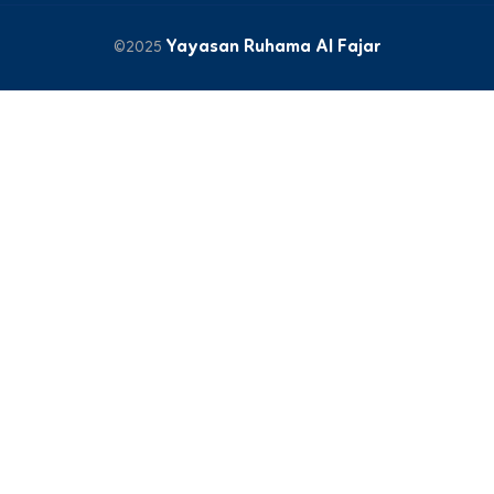
Yayasan Ruhama Al Fajar
©2025