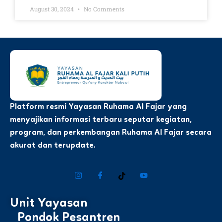
August 30, 2024
No Comments
Platform resmi Yayasan Ruhama Al Fajar yang
menyajikan informasi terbaru seputar kegiatan,
program, dan perkembangan Ruhama Al Fajar secara
akurat dan terupdate.
Unit Yayasan
Pondok Pesantren