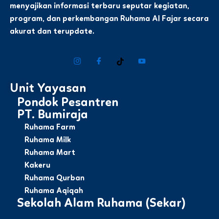
menyajikan informasi terbaru seputar kegiatan,
program, dan perkembangan Ruhama Al Fajar secara
akurat dan terupdate.
Unit Yayasan
Pondok Pesantren
PT. Bumiraja
Ruhama Farm
Ruhama Milk
Ruhama Mart
Kakeru
Ruhama Qurban
Ruhama Aqiqah
Sekolah Alam Ruhama (Sekar)