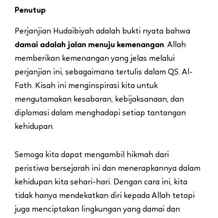
Penutup
Perjanjian Hudaibiyah adalah bukti nyata bahwa
damai adalah jalan menuju kemenangan
. Allah
memberikan kemenangan yang jelas melalui
perjanjian ini, sebagaimana tertulis dalam QS. Al-
Fath. Kisah ini menginspirasi kita untuk
mengutamakan kesabaran, kebijaksanaan, dan
diplomasi dalam menghadapi setiap tantangan
kehidupan.
Semoga kita dapat mengambil hikmah dari
peristiwa bersejarah ini dan menerapkannya dalam
kehidupan kita sehari-hari. Dengan cara ini, kita
tidak hanya mendekatkan diri kepada Allah tetapi
juga menciptakan lingkungan yang damai dan