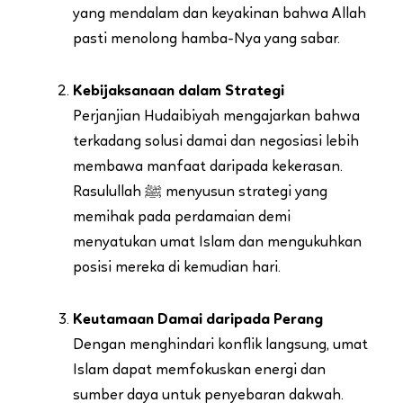
yang mendalam dan keyakinan bahwa Allah
pasti menolong hamba-Nya yang sabar.
Kebijaksanaan dalam Strategi
Perjanjian Hudaibiyah mengajarkan bahwa
terkadang solusi damai dan negosiasi lebih
membawa manfaat daripada kekerasan.
Rasulullah ﷺ menyusun strategi yang
memihak pada perdamaian demi
menyatukan umat Islam dan mengukuhkan
posisi mereka di kemudian hari.
Keutamaan Damai daripada Perang
Dengan menghindari konflik langsung, umat
Islam dapat memfokuskan energi dan
sumber daya untuk penyebaran dakwah.