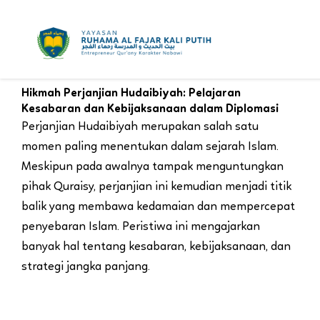
Skip
to
content
Hikmah Perjanjian Hudaibiyah: Pelajaran
Kesabaran dan Kebijaksanaan dalam Diplomasi
Perjanjian Hudaibiyah merupakan salah satu
momen paling menentukan dalam sejarah Islam.
Meskipun pada awalnya tampak menguntungkan
pihak Quraisy, perjanjian ini kemudian menjadi titik
balik yang membawa kedamaian dan mempercepat
penyebaran Islam. Peristiwa ini mengajarkan
banyak hal tentang kesabaran, kebijaksanaan, dan
strategi jangka panjang.