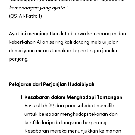
kemenangan yang nyata.”
(QS. Al-Fath: 1)
Ayat ini mengingatkan kita bahwa kemenangan dan
keberkahan Allah sering kali datang melalui jalan
damai yang mengutamakan kepentingan jangka
panjang.
Pelajaran dari Perjanjian Hudaibiyah
Kesabaran dalam Menghadapi Tantangan
Rasulullah ﷺ dan para sahabat memilih
untuk bersabar menghadapi tekanan dan
konflik daripada langsung berperang.
Kesabaran mereka menunjukkan keimanan