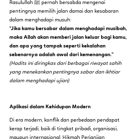
Rasulullah ﷺ pernah bersabda mengenai
pentingnya memilih jalan damai dan kesabaran
dalam menghadapi musuh:
“Jika kamu bersabar dalam menghadapi musibah,
maka Allah akan memberi jalan keluar bagi kamu,
dan apa yang tampak seperti kekalahan
sebenarnya adalah awal dari kemenangan.”
(Hadits ini diringkas dari berbagai riwayat sahih
yang menekankan pentingnya sabar dan ikhtiar
dalam menghadapi ujian)
Aplikasi dalam Kehidupan Modern
Di era modern, konflik dan perbedaan pendapat
kerap terjadi, baik di tingkat pribadi, organisasi,
maupun internasional. Hikmah Perjanjian