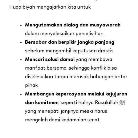
Hudaibiyah mengajarkan kita untuk:
Mengutamakan dialog dan musyawarah
dalam menyelesaikan perselisihan.
Bersabar dan berpikir jangka panjang
sebelum mengambil keputusan drastis.
Mencari solusi damai
yang membawa
manfaat bersama, sehingga konflik bisa
diselesaikan tanpa merusak hubungan antar
pihak.
Membangun kepercayaan melalui kejujuran
dan komitmen
, seperti halnya Rasulullah ﷺ
yang menepati janjinya meski harus
mengalah demi kedamaian umat.