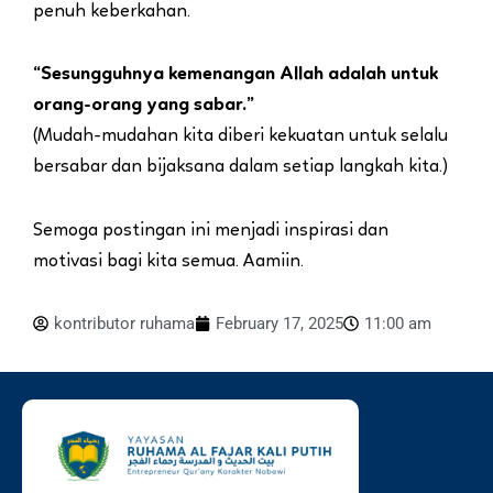
penuh keberkahan.
“Sesungguhnya kemenangan Allah adalah untuk
orang-orang yang sabar.”
(Mudah-mudahan kita diberi kekuatan untuk selalu
bersabar dan bijaksana dalam setiap langkah kita.)
Semoga postingan ini menjadi inspirasi dan
motivasi bagi kita semua. Aamiin.
kontributor ruhama
February 17, 2025
11:00 am