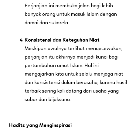
Perjanjian ini membuka jalan bagi lebih
banyak orang untuk masuk Islam dengan
damai dan sukarela.
Konsistensi dan Keteguhan Niat
Meskipun awalnya terlihat mengecewakan,
perjanjian itu akhirnya menjadi kunci bagi
pertumbuhan umat Islam. Hal ini
mengajarkan kita untuk selalu menjaga niat
dan konsistensi dalam berusaha, karena hasil
terbaik sering kali datang dari usaha yang
sabar dan bijaksana.
Hadits yang Menginspirasi