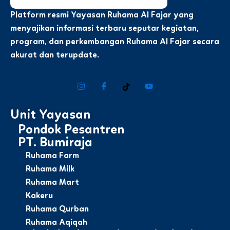
Platform resmi Yayasan Ruhama Al Fajar yang
menyajikan informasi terbaru seputar kegiatan,
program, dan perkembangan Ruhama Al Fajar secara
akurat dan terupdate.
Unit Yayasan
Pondok Pesantren
PT. Bumiraja
Ruhama Farm
Ruhama Milk
Ruhama Mart
Kakeru
Ruhama Qurban
Ruhama Aqiqah