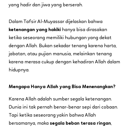
yang hadir dan jiwa yang berserah.
Dalam Tafsir Al-Muyassar dijelaskan bahwa
ketenangan yang hakiki
hanya bisa dirasakan
ketika seseorang memiliki hubungan yang dekat
dengan Allah. Bukan sekadar tenang karena harta,
jabatan, atau pujian manusia, melainkan tenang
karena merasa cukup dengan kehadiran Allah dalam
hidupnya.
Mengapa Hanya Allah yang Bisa Menenangkan?
Karena Allah adalah sumber segala ketenangan.
Dunia ini tak pernah benar-benar sepi dari cobaan.
Tapi ketika seseorang yakin bahwa Allah
bersamanya, maka
segala beban terasa ringan
,