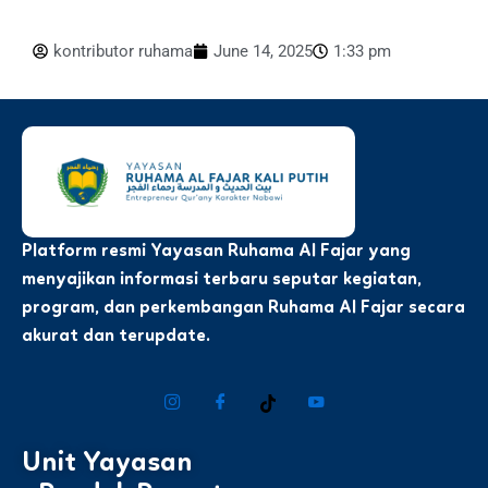
kontributor ruhama
June 14, 2025
1:33 pm
Platform resmi Yayasan Ruhama Al Fajar yang
menyajikan informasi terbaru seputar kegiatan,
program, dan perkembangan Ruhama Al Fajar secara
akurat dan terupdate.
Unit Yayasan