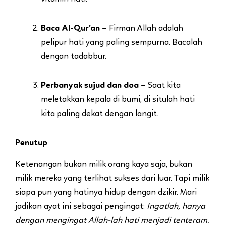
Baca Al-Qur’an
– Firman Allah adalah
pelipur hati yang paling sempurna. Bacalah
dengan tadabbur.
Perbanyak sujud dan doa
– Saat kita
meletakkan kepala di bumi, di situlah hati
kita paling dekat dengan langit.
Penutup
Ketenangan bukan milik orang kaya saja, bukan
milik mereka yang terlihat sukses dari luar. Tapi milik
siapa pun yang hatinya hidup dengan dzikir. Mari
jadikan ayat ini sebagai pengingat:
Ingatlah, hanya
dengan mengingat Allah-lah hati menjadi tenteram.