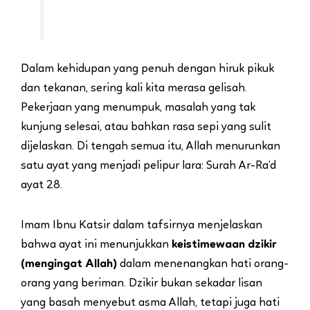
Dalam kehidupan yang penuh dengan hiruk pikuk
dan tekanan, sering kali kita merasa gelisah.
Pekerjaan yang menumpuk, masalah yang tak
kunjung selesai, atau bahkan rasa sepi yang sulit
dijelaskan. Di tengah semua itu, Allah menurunkan
satu ayat yang menjadi pelipur lara: Surah Ar-Ra’d
ayat 28.
Imam Ibnu Katsir dalam tafsirnya menjelaskan
bahwa ayat ini menunjukkan
keistimewaan dzikir
(mengingat Allah)
dalam menenangkan hati orang-
orang yang beriman. Dzikir bukan sekadar lisan
yang basah menyebut asma Allah, tetapi juga hati