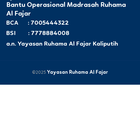
Bantu Operasional Madrasah Ruhama
Al Fajar
BCA : 7005444322
BSI : 7778884008
a.n. Yayasan Ruhama Al Fajar Kaliputih
Yayasan Ruhama Al Fajar
©2025