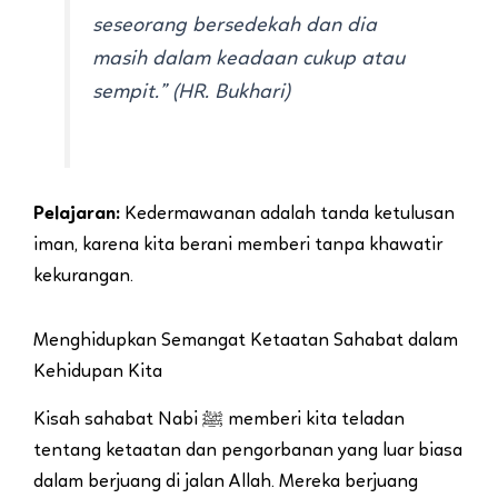
seseorang bersedekah dan dia
masih dalam keadaan cukup atau
sempit.”
(HR. Bukhari)
Pelajaran:
Kedermawanan adalah tanda ketulusan
iman, karena kita berani memberi tanpa khawatir
kekurangan.
Menghidupkan Semangat Ketaatan Sahabat dalam
Kehidupan Kita
Kisah sahabat Nabi ﷺ memberi kita teladan
tentang ketaatan dan pengorbanan yang luar biasa
dalam berjuang di jalan Allah. Mereka berjuang