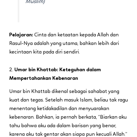
Muslim)
Pelajaran:
Cinta dan ketaatan kepada Allah dan
Rasul-Nya adalah yang utama, bahkan lebih dari
kecintaan kita pada diri sendiri.
2.
Umar bin Khattab: Keteguhan dalam
Mempertahankan Kebenaran
Umar bin Khattab dikenal sebagai sahabat yang
kuat dan tegas. Setelah masuk Islam, beliau tak ragu
menentang ketidakadilan dan menyuarakan
kebenaran. Bahkan, ia pernah berkata, “Biarkan aku
tahu bahwa aku ada dalam barisan yang benar,
karena aku tak gentar akan siapa pun kecuali Allah.”