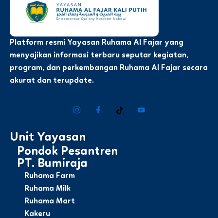
Platform resmi Yayasan Ruhama Al Fajar yang
menyajikan informasi terbaru seputar kegiatan,
program, dan perkembangan Ruhama Al Fajar secara
akurat dan terupdate.
Unit Yayasan
Pondok Pesantren
PT. Bumiraja
Ruhama Farm
Ruhama Milk
Ruhama Mart
Kakeru