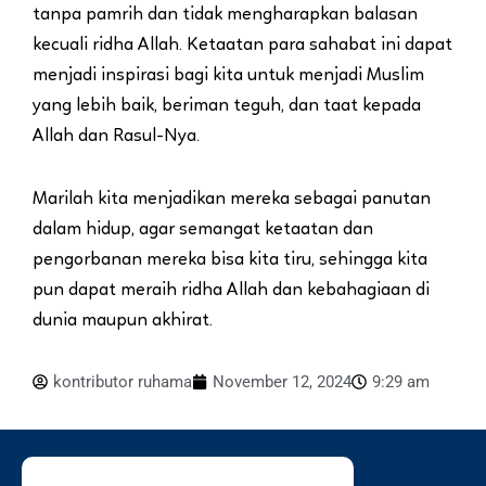
tanpa pamrih dan tidak mengharapkan balasan
kecuali ridha Allah. Ketaatan para sahabat ini dapat
menjadi inspirasi bagi kita untuk menjadi Muslim
yang lebih baik, beriman teguh, dan taat kepada
Allah dan Rasul-Nya.
Marilah kita menjadikan mereka sebagai panutan
dalam hidup, agar semangat ketaatan dan
pengorbanan mereka bisa kita tiru, sehingga kita
pun dapat meraih ridha Allah dan kebahagiaan di
dunia maupun akhirat.
kontributor ruhama
November 12, 2024
9:29 am