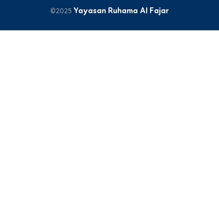
Yayasan Ruhama Al Fajar
©2025