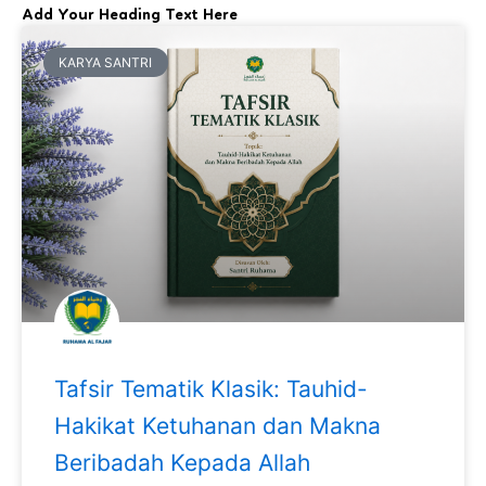
Add Your Heading Text Here
KARYA SANTRI
Tafsir Tematik Klasik: Tauhid-
Hakikat Ketuhanan dan Makna
Beribadah Kepada Allah