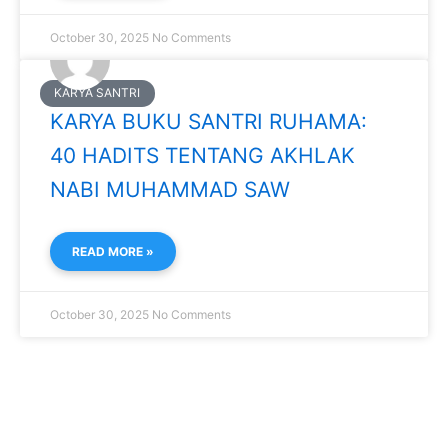
October 30, 2025
No Comments
KARYA SANTRI
KARYA BUKU SANTRI RUHAMA:
40 HADITS TENTANG AKHLAK
NABI MUHAMMAD SAW
READ MORE »
October 30, 2025
No Comments