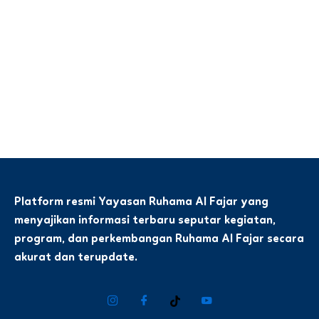
Platform resmi Yayasan Ruhama Al Fajar yang
menyajikan informasi terbaru seputar kegiatan,
program, dan perkembangan Ruhama Al Fajar secara
akurat dan terupdate.