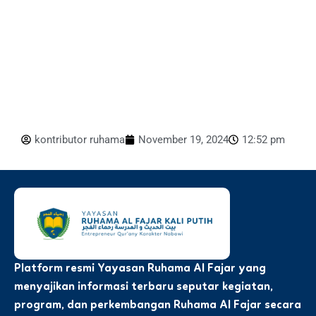
kontributor ruhama
November 19, 2024
12:52 pm
Platform resmi Yayasan Ruhama Al Fajar yang
menyajikan informasi terbaru seputar kegiatan,
program, dan perkembangan Ruhama Al Fajar secara