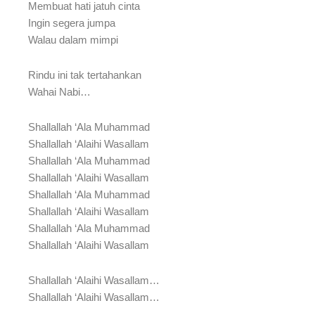
Membuat hati jatuh cinta
Ingin segera jumpa
Walau dalam mimpi
Rindu ini tak tertahankan
Wahai Nabi…
Shallallah ‘Ala Muhammad
Shallallah ‘Alaihi Wasallam
Shallallah ‘Ala Muhammad
Shallallah ‘Alaihi Wasallam
Shallallah ‘Ala Muhammad
Shallallah ‘Alaihi Wasallam
Shallallah ‘Ala Muhammad
Shallallah ‘Alaihi Wasallam
Shallallah ‘Alaihi Wasallam…
Shallallah ‘Alaihi Wasallam…