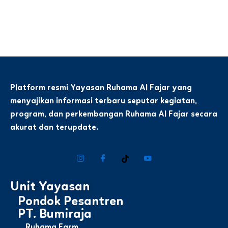
Platform resmi Yayasan Ruhama Al Fajar yang
menyajikan informasi terbaru seputar kegiatan,
program, dan perkembangan Ruhama Al Fajar secara
akurat dan terupdate.
Unit Yayasan
Pondok Pesantren
PT. Bumiraja
Ruhama Farm