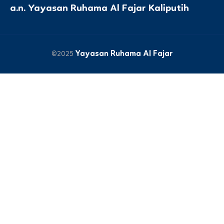
a.n. Yayasan Ruhama Al Fajar Kaliputih
Yayasan Ruhama Al Fajar
©2025