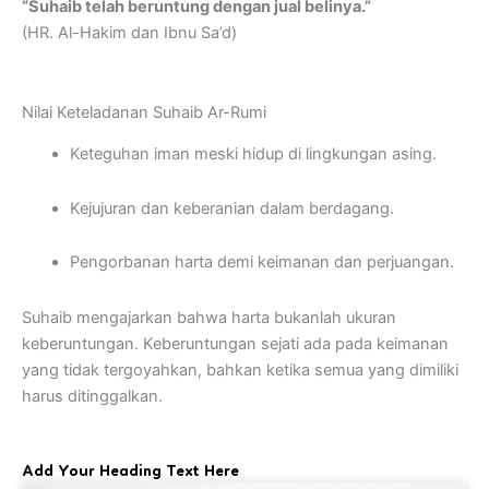
“Suhaib telah beruntung dengan jual belinya.”
(HR. Al-Hakim dan Ibnu Sa’d)
Nilai Keteladanan Suhaib Ar-Rumi
Keteguhan iman meski hidup di lingkungan asing.
Kejujuran dan keberanian dalam berdagang.
Pengorbanan harta demi keimanan dan perjuangan.
Suhaib mengajarkan bahwa harta bukanlah ukuran
keberuntungan. Keberuntungan sejati ada pada keimanan
yang tidak tergoyahkan, bahkan ketika semua yang dimiliki
harus ditinggalkan.
Add Your Heading Text Here