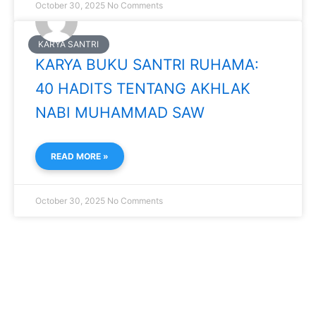
October 30, 2025
No Comments
KARYA SANTRI
KARYA BUKU SANTRI RUHAMA:
40 HADITS TENTANG AKHLAK
NABI MUHAMMAD SAW
READ MORE »
October 30, 2025
No Comments