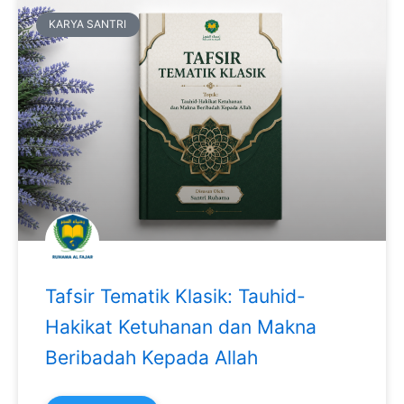
KARYA SANTRI
Tafsir Tematik Klasik: Tauhid-
Hakikat Ketuhanan dan Makna
Beribadah Kepada Allah