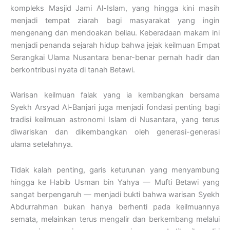
kompleks Masjid Jami Al-Islam, yang hingga kini masih
menjadi tempat ziarah bagi masyarakat yang ingin
mengenang dan mendoakan beliau. Keberadaan makam ini
menjadi penanda sejarah hidup bahwa jejak keilmuan Empat
Serangkai Ulama Nusantara benar-benar pernah hadir dan
berkontribusi nyata di tanah Betawi.
Warisan keilmuan falak yang ia kembangkan bersama
Syekh Arsyad Al-Banjari juga menjadi fondasi penting bagi
tradisi keilmuan astronomi Islam di Nusantara, yang terus
diwariskan dan dikembangkan oleh generasi-generasi
ulama setelahnya.
Tidak kalah penting, garis keturunan yang menyambung
hingga ke Habib Usman bin Yahya — Mufti Betawi yang
sangat berpengaruh — menjadi bukti bahwa warisan Syekh
Abdurrahman bukan hanya berhenti pada keilmuannya
semata, melainkan terus mengalir dan berkembang melalui