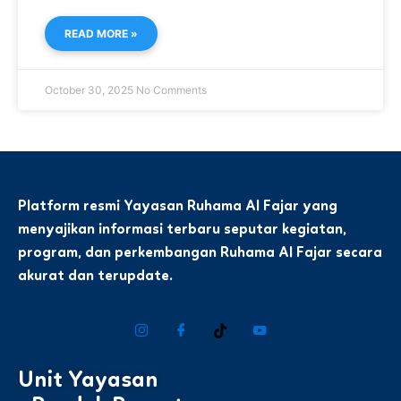
READ MORE »
October 30, 2025
No Comments
Platform resmi Yayasan Ruhama Al Fajar yang
menyajikan informasi terbaru seputar kegiatan,
program, dan perkembangan Ruhama Al Fajar secara
akurat dan terupdate.
Unit Yayasan