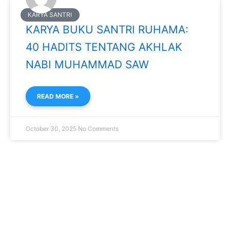
KARYA SANTRI
KARYA BUKU SANTRI RUHAMA:
40 HADITS TENTANG AKHLAK
NABI MUHAMMAD SAW
READ MORE »
October 30, 2025
No Comments