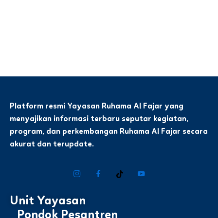
Platform resmi Yayasan Ruhama Al Fajar yang
menyajikan informasi terbaru seputar kegiatan,
program, dan perkembangan Ruhama Al Fajar secara
akurat dan terupdate.
Unit Yayasan
Pondok Pesantren