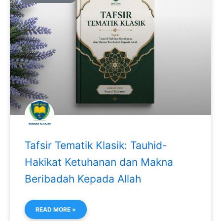
Tafsir Tematik Klasik: Tauhid-
Hakikat Ketuhanan dan Makna
Beribadah Kepada Allah
READ MORE »