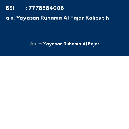
BSI : 7778884008
a.n. Yayasan Ruhama Al Fajar Kaliputih
Yayasan Ruhama Al Fajar
©2025