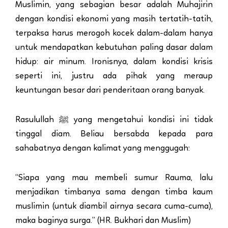
Muslimin, yang sebagian besar adalah Muhajirin
dengan kondisi ekonomi yang masih tertatih-tatih,
terpaksa harus merogoh kocek dalam-dalam hanya
untuk mendapatkan kebutuhan paling dasar dalam
hidup: air minum. Ironisnya, dalam kondisi krisis
seperti ini, justru ada pihak yang meraup
keuntungan besar dari penderitaan orang banyak.
Rasulullah ﷺ yang mengetahui kondisi ini tidak
tinggal diam. Beliau bersabda kepada para
sahabatnya dengan kalimat yang menggugah:
“Siapa yang mau membeli sumur Rauma, lalu
menjadikan timbanya sama dengan timba kaum
muslimin (untuk diambil airnya secara cuma-cuma),
maka baginya surga.” (HR. Bukhari dan Muslim)