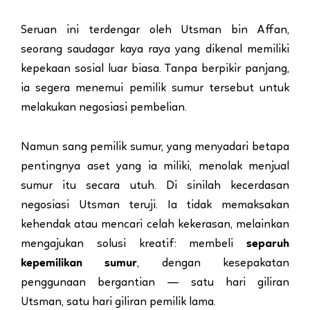
Seruan ini terdengar oleh Utsman bin Affan,
seorang saudagar kaya raya yang dikenal memiliki
kepekaan sosial luar biasa. Tanpa berpikir panjang,
ia segera menemui pemilik sumur tersebut untuk
melakukan negosiasi pembelian.
Namun sang pemilik sumur, yang menyadari betapa
pentingnya aset yang ia miliki, menolak menjual
sumur itu secara utuh. Di sinilah kecerdasan
negosiasi Utsman teruji. Ia tidak memaksakan
kehendak atau mencari celah kekerasan, melainkan
mengajukan solusi kreatif: membeli
separuh
kepemilikan sumur
, dengan kesepakatan
penggunaan bergantian — satu hari giliran
Utsman, satu hari giliran pemilik lama.