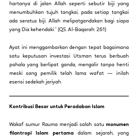
hartanya di jalan Allah seperti sebutir biji yang
menumbuhkan tujuh tangkai, pada setiap tangkai
ada seratus biji. Allah melipatgandakan bagi siapa
yang Dia kehendaki.” (QS. Al-Baqarah: 261)
Ayat ini menggambarkan dengan tepat bagaimana
satu keputusan investasi Utsman terus berbuah
pahala yang berlipat ganda, mengalir tanpa henti
meski sang pemilik telah lama wafat — inilah
esensi sedekah jariyah.
Kontribusi Besar untuk Peradaban Islam
Wakaf sumur Rauma menjadi salah satu
monumen
filantropi Islam pertama
dalam sejarah, yang