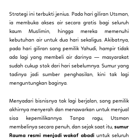
Strategi ini terbukti jenius. Pada hari giliran Utsman,
ia membuka akses air secara gratis bagi seluruh
kaum Muslimin, hingga mereka memenuhi
kebutuhan air untuk dua hari sekaligus. Akibatnya,
pada hari giliran sang pemilik Yahudi, hampir tidak
ada lagi yang membeli air darinya — masyarakat
sudah cukup stok dari hari sebelumnya. Sumur yang
tadinya jadi sumber penghasilan, kini tak lagi
menguntungkan baginya.
Menyadari bisnisnya tak lagi berjalan, sang pemilik
akhirnya menyerah dan menawarkan untuk menjual
sisa kepemilikannya. Tanpa ragu, Utsman
membelinya secara penuh, dan sejak saat itu,
sumur
Rauma resmi menjadi wakaf abadi
untuk seluruh