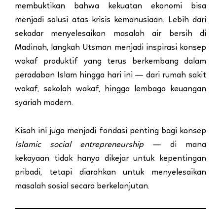
membuktikan bahwa kekuatan ekonomi bisa
menjadi solusi atas krisis kemanusiaan. Lebih dari
sekadar menyelesaikan masalah air bersih di
Madinah, langkah Utsman menjadi inspirasi konsep
wakaf produktif yang terus berkembang dalam
peradaban Islam hingga hari ini — dari rumah sakit
wakaf, sekolah wakaf, hingga lembaga keuangan
syariah modern.
Kisah ini juga menjadi fondasi penting bagi konsep
Islamic social entrepreneurship
— di mana
kekayaan tidak hanya dikejar untuk kepentingan
pribadi, tetapi diarahkan untuk menyelesaikan
masalah sosial secara berkelanjutan.