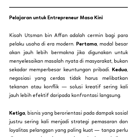
Pelajaran untuk Entrepreneur Masa Kini
Kisah Utsman bin Affan adalah cermin bagi para
pelaku usaha di era modern.
Pertama
, modal besar
akan jauh lebih bermakna jika digunakan untuk
menyelesaikan masalah nyata di masyarakat, bukan
sekadar memperbesar keuntungan pribadi.
Kedua
,
negosiasi yang cerdas tidak harus melibatkan
tekanan atau konflik — solusi kreatif sering kali
jauh lebih efektif daripada konfrontasi langsung.
Ketiga
, bisnis yang berorientasi pada dampak sosial
justru sering kali menjadi strategi pemasaran dan
loyalitas pelanggan yang paling kuat — tanpa perlu