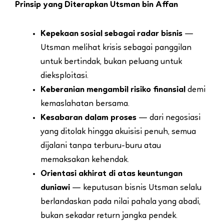
Prinsip yang Diterapkan Utsman bin Affan
Kepekaan sosial sebagai radar bisnis
—
Utsman melihat krisis sebagai panggilan
untuk bertindak, bukan peluang untuk
dieksploitasi.
Keberanian mengambil risiko finansial
demi
kemaslahatan bersama.
Kesabaran dalam proses
— dari negosiasi
yang ditolak hingga akuisisi penuh, semua
dijalani tanpa terburu-buru atau
memaksakan kehendak.
Orientasi akhirat di atas keuntungan
duniawi
— keputusan bisnis Utsman selalu
berlandaskan pada nilai pahala yang abadi,
bukan sekadar return jangka pendek.