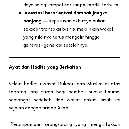
daya saing kompetitor tanpa konflik terbuka.
Investasi berorientasi dampak jangka
panjang
— keputusan akhirnya bukan
sekadar transaksi bisnis, melainkan wakaf
yang nilainya terus mengalir hingga
generasi-generasi setelahnya.
Ayat dan Hadits yang Berkaitan
Selain hadits riwayat Bukhari dan Muslim di atas
tentang janji surga bagi pembeli sumur Rauma,
semangat sedekah dan wakaf dalam kisah ini
sejalan dengan firman Allah:
“Perumpamaan orang-orang yang menginfakkan