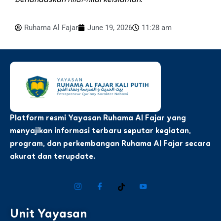
Ruhama Al Fajar
June 19, 2026
11:28 am
Platform resmi Yayasan Ruhama Al Fajar yang
menyajikan informasi terbaru seputar kegiatan,
program, dan perkembangan Ruhama Al Fajar secara
akurat dan terupdate.
Unit Yayasan