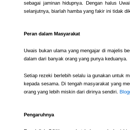
sebagai jaminan hidupnya. Dengan halus Uwai
selanjutnya, biarlah hamba yang fakir ini tidak di
Peran dalam Masyarakat
Uwais bukan ulama yang mengajar di majelis b
dalam dari banyak orang yang punya keduanya.
Setiap rezeki berlebih selalu ia gunakan untu
kepada sesama. Di tengah masyarakat yang meng
orang yang lebih miskin dari dirinya sendiri.
Blog
Pengaruhnya