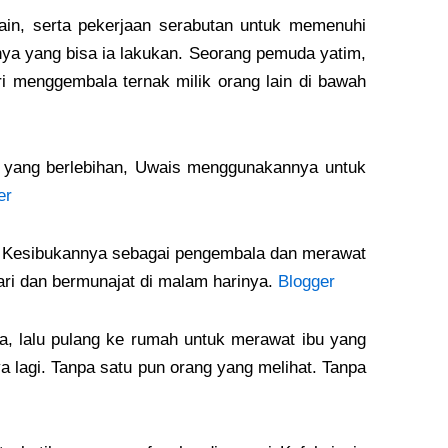
ain, serta pekerjaan serabutan untuk memenuhi
unya yang bisa ia lakukan. Seorang pemuda yatim,
ri menggembala ternak milik orang lain di bawah
a yang berlebihan, Uwais menggunakannya untuk
er
a. Kesibukannya sebagai pengembala dan merawat
ari dan bermunajat di malam harinya.
Blogger
sa, lalu pulang ke rumah untuk merawat ibu yang
lagi. Tanpa satu pun orang yang melihat. Tanpa