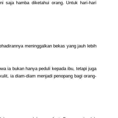
 saja hamba diketahui orang. Untuk hari-hari
hadirannya meninggalkan bekas yang jauh lebih
 ia bukan hanya peduli kepada ibu, tetapi juga
lit, ia diam-diam menjadi penopang bagi orang-