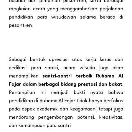
nasihat dari pimpinan pesantren, serta berbagai
rangkaian acara yang menggambarkan perjalanan
pendidikan para wisudawan selama berada di
pesantren.
Sebagai bentuk apresiasi atas kerja keras dan
dedikasi para santri, acara wisuda juga akan
menampilkan
santri-santri terbaik Ruhama Al
Fajar dalam berbagai bidang prestasi dan bakat
.
Penampilan ini menjadi bukti nyata bahwa
pendidikan di Ruhama Al Fajar tidak hanya berfokus
pada aspek akademik dan keagamaan, tetapi juga
mendorong pengembangan potensi, kreativitas,
dan kemampuan para santri.