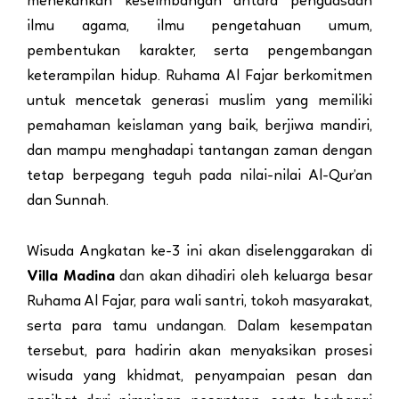
menekankan keseimbangan antara penguasaan
ilmu agama, ilmu pengetahuan umum,
pembentukan karakter, serta pengembangan
keterampilan hidup. Ruhama Al Fajar berkomitmen
untuk mencetak generasi muslim yang memiliki
pemahaman keislaman yang baik, berjiwa mandiri,
dan mampu menghadapi tantangan zaman dengan
tetap berpegang teguh pada nilai-nilai Al-Qur’an
dan Sunnah.
Wisuda Angkatan ke-3 ini akan diselenggarakan di
Villa Madina
dan akan dihadiri oleh keluarga besar
Ruhama Al Fajar, para wali santri, tokoh masyarakat,
serta para tamu undangan. Dalam kesempatan
tersebut, para hadirin akan menyaksikan prosesi
wisuda yang khidmat, penyampaian pesan dan