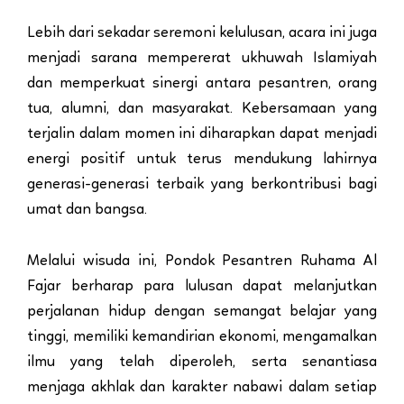
Lebih dari sekadar seremoni kelulusan, acara ini juga
menjadi sarana mempererat ukhuwah Islamiyah
dan memperkuat sinergi antara pesantren, orang
tua, alumni, dan masyarakat. Kebersamaan yang
terjalin dalam momen ini diharapkan dapat menjadi
energi positif untuk terus mendukung lahirnya
generasi-generasi terbaik yang berkontribusi bagi
umat dan bangsa.
Melalui wisuda ini, Pondok Pesantren Ruhama Al
Fajar berharap para lulusan dapat melanjutkan
perjalanan hidup dengan semangat belajar yang
tinggi, memiliki kemandirian ekonomi, mengamalkan
ilmu yang telah diperoleh, serta senantiasa
menjaga akhlak dan karakter nabawi dalam setiap