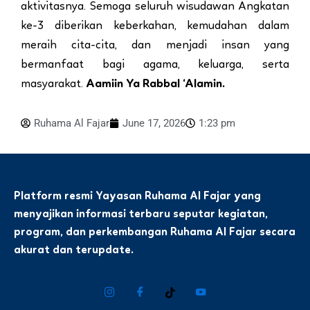
aktivitasnya. Semoga seluruh wisudawan Angkatan
ke-3 diberikan keberkahan, kemudahan dalam
meraih cita-cita, dan menjadi insan yang
bermanfaat bagi agama, keluarga, serta
masyarakat.
Aamiin Ya Rabbal ‘Alamin.
Ruhama Al Fajar
June 17, 2026
1:23 pm
Platform resmi Yayasan Ruhama Al Fajar yang
menyajikan informasi terbaru seputar kegiatan,
program, dan perkembangan Ruhama Al Fajar secara
akurat dan terupdate.