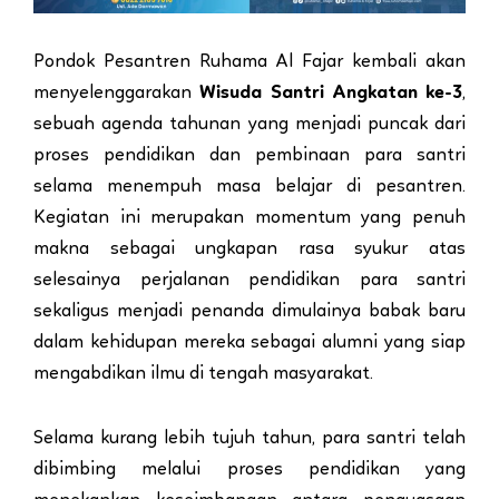
Pondok Pesantren Ruhama Al Fajar kembali akan
menyelenggarakan
Wisuda Santri Angkatan ke-3
,
sebuah agenda tahunan yang menjadi puncak dari
proses pendidikan dan pembinaan para santri
selama menempuh masa belajar di pesantren.
Kegiatan ini merupakan momentum yang penuh
makna sebagai ungkapan rasa syukur atas
selesainya perjalanan pendidikan para santri
sekaligus menjadi penanda dimulainya babak baru
dalam kehidupan mereka sebagai alumni yang siap
mengabdikan ilmu di tengah masyarakat.
Selama kurang lebih tujuh tahun, para santri telah
dibimbing melalui proses pendidikan yang