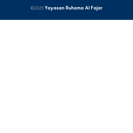
Yayasan Ruhama Al Fajar
©2025