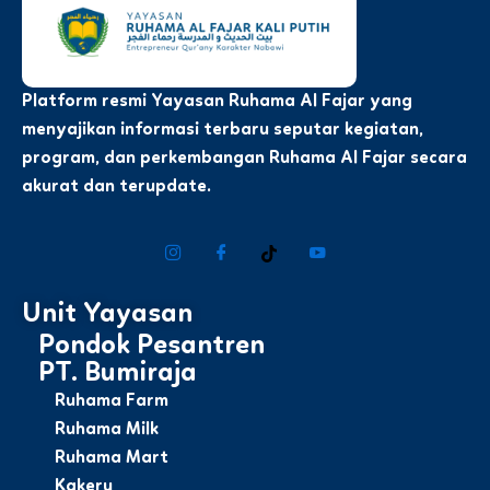
Platform resmi Yayasan Ruhama Al Fajar yang
menyajikan informasi terbaru seputar kegiatan,
program, dan perkembangan Ruhama Al Fajar secara
akurat dan terupdate.
Unit Yayasan
Pondok Pesantren
PT. Bumiraja
Ruhama Farm
Ruhama Milk
Ruhama Mart
Kakeru