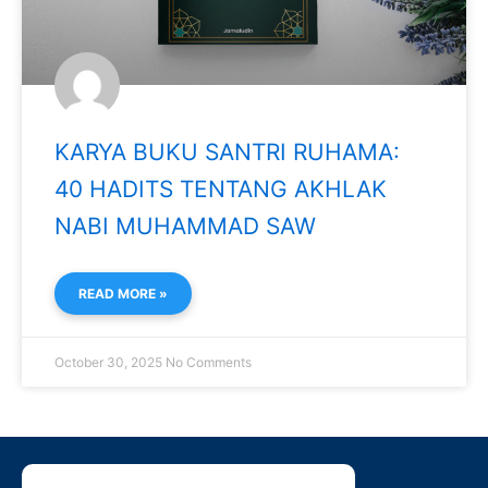
KARYA BUKU SANTRI RUHAMA:
40 HADITS TENTANG AKHLAK
NABI MUHAMMAD SAW
READ MORE »
October 30, 2025
No Comments