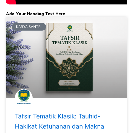
Add Your Heading Text Here
KARYA SANTRI
Tafsir Tematik Klasik: Tauhid-
Hakikat Ketuhanan dan Makna