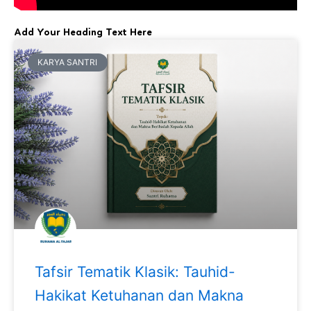
Add Your Heading Text Here
KARYA SANTRI
Tafsir Tematik Klasik: Tauhid-
Hakikat Ketuhanan dan Makna