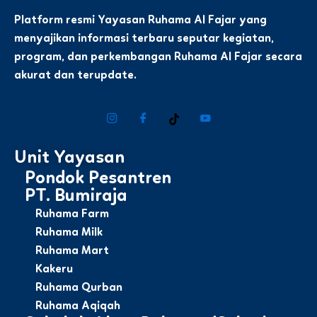
Platform resmi Yayasan Ruhama Al Fajar yang
menyajikan informasi terbaru seputar kegiatan,
program, dan perkembangan Ruhama Al Fajar secara
akurat dan terupdate.
Unit Yayasan
Pondok Pesantren
PT. Bumiraja
Ruhama Farm
Ruhama Milk
Ruhama Mart
Kakeru
Ruhama Qurban
Ruhama Aqiqah