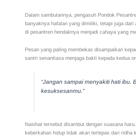
Dalam sambutannya, pengasuh Pondok Pesantren 
banyaknya hafalan yang dimiliki, tetapi juga da
di pesantren hendaknya menjadi cahaya yang me
Pesan yang paling membekas disampaikan kepada
santri senantiasa menjaga bakti kepada kedua o
“Jangan sampai menyakiti hati ibu. 
kesuksesanmu.”
Nasihat tersebut disambut dengan suasana haru. 
keberkahan hidup tidak akan terlepas dari ridha 