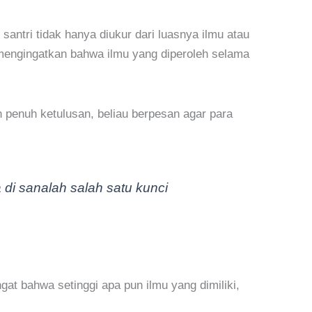
tri tidak hanya diukur dari luasnya ilmu atau
u mengingatkan bahwa ilmu yang diperoleh selama
penuh ketulusan, beliau berpesan agar para
 di sanalah salah satu kunci
at bahwa setinggi apa pun ilmu yang dimiliki,