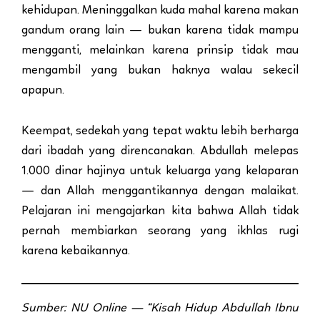
kehidupan. Meninggalkan kuda mahal karena makan
gandum orang lain — bukan karena tidak mampu
mengganti, melainkan karena prinsip tidak mau
mengambil yang bukan haknya walau sekecil
apapun.
Keempat, sedekah yang tepat waktu lebih berharga
dari ibadah yang direncanakan. Abdullah melepas
1.000 dinar hajinya untuk keluarga yang kelaparan
— dan Allah menggantikannya dengan malaikat.
Pelajaran ini mengajarkan kita bahwa Allah tidak
pernah membiarkan seorang yang ikhlas rugi
karena kebaikannya.
Sumber: NU Online — “Kisah Hidup Abdullah Ibnu