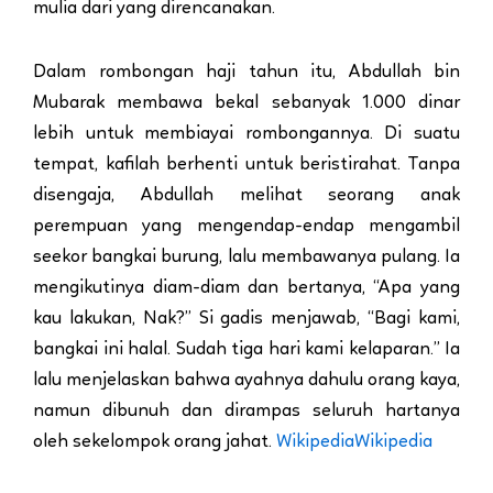
mulia dari yang direncanakan.
Dalam rombongan haji tahun itu, Abdullah bin
Mubarak membawa bekal sebanyak 1.000 dinar
lebih untuk membiayai rombongannya. Di suatu
tempat, kafilah berhenti untuk beristirahat. Tanpa
disengaja, Abdullah melihat seorang anak
perempuan yang mengendap-endap mengambil
seekor bangkai burung, lalu membawanya pulang. Ia
mengikutinya diam-diam dan bertanya, “Apa yang
kau lakukan, Nak?” Si gadis menjawab, “Bagi kami,
bangkai ini halal. Sudah tiga hari kami kelaparan.” Ia
lalu menjelaskan bahwa ayahnya dahulu orang kaya,
namun dibunuh dan dirampas seluruh hartanya
oleh sekelompok orang jahat.
Wikipedia
Wikipedia