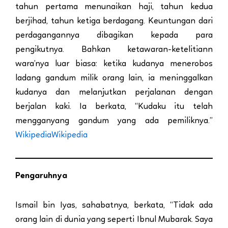
tahun pertama menunaikan haji, tahun kedua
berjihad, tahun ketiga berdagang. Keuntungan dari
perdagangannya dibagikan kepada para
pengikutnya. Bahkan ketawaran-ketelitiann
wara’nya luar biasa: ketika kudanya menerobos
ladang gandum milik orang lain, ia meninggalkan
kudanya dan melanjutkan perjalanan dengan
berjalan kaki. Ia berkata, “Kudaku itu telah
mengganyang gandum yang ada pemiliknya.”
Wikipedia
Wikipedia
Pengaruhnya
Ismail bin Iyas, sahabatnya, berkata, “Tidak ada
orang lain di dunia yang seperti Ibnul Mubarak. Saya