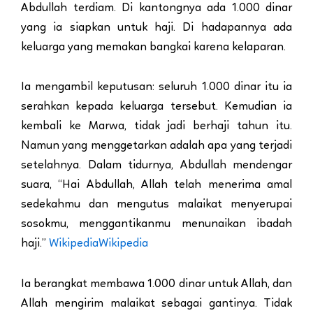
Abdullah terdiam. Di kantongnya ada 1.000 dinar
yang ia siapkan untuk haji. Di hadapannya ada
keluarga yang memakan bangkai karena kelaparan.
Ia mengambil keputusan: seluruh 1.000 dinar itu ia
serahkan kepada keluarga tersebut. Kemudian ia
kembali ke Marwa, tidak jadi berhaji tahun itu.
Namun yang menggetarkan adalah apa yang terjadi
setelahnya. Dalam tidurnya, Abdullah mendengar
suara, “Hai Abdullah, Allah telah menerima amal
sedekahmu dan mengutus malaikat menyerupai
sosokmu, menggantikanmu menunaikan ibadah
haji.”
Wikipedia
Wikipedia
Ia berangkat membawa 1.000 dinar untuk Allah, dan
Allah mengirim malaikat sebagai gantinya. Tidak