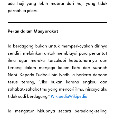
ada haji yang lebih mabrur dari haji yang tidak
pernah ia jalani.
Peran dalam Masyarakat
Ia berdagang bukan untuk memperkayakan dirinya
sendiri, melainkan untuk membiayai para penuntut
ilmu agar mereka tercukupi kebutuhannya dan
tenang dalam menjaga kalam Ilahi dan sunnah
Nabi. Kepada Fudhail bin Iyadh ia berkata dengan
terus terang, “Jika bukan karena engkau dan
sahabat-sahabatmu yang mencari ilmu, niscaya aku
tidak sudi berdagang.”
Wikipedia
Wikipedia
Ia mengatur hidupnya secara berselang-seling: