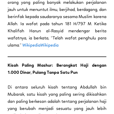
orang yang paling banyak melakukan perjalanan
jauh untuk menuntut ilmu, berjihad, berdagang, dan
berinfak kepada saudaranya sesama Muslim karena
Allah. Ia wafat pada tahun 181 H/797 M. Ketika
Khalifah Harun al-Rasyid mendengar berita
wafatnya, ia berkata, “Telah wafat penghulu para
ulama.”
Wikipedia
Wikipedia
Kisah Paling Mashur: Berangkat Haji dengan
1.000 Dinar, Pulang Tanpa Satu Pun
Di antara seluruh kisah tentang Abdullah bin
Mubarak, satu kisah yang paling sering dikisahkan
dan paling berkesan adalah tentang perjalanan haji
yang berubah menjadi sesuatu yang jauh lebih