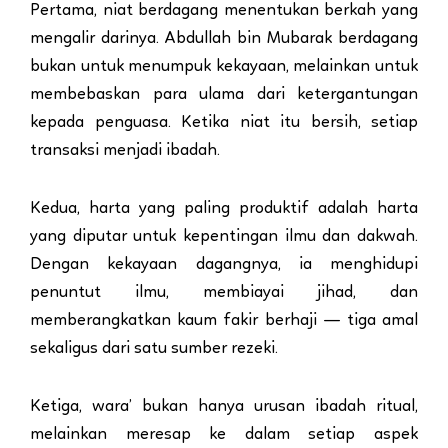
Pertama, niat berdagang menentukan berkah yang
mengalir darinya. Abdullah bin Mubarak berdagang
bukan untuk menumpuk kekayaan, melainkan untuk
membebaskan para ulama dari ketergantungan
kepada penguasa. Ketika niat itu bersih, setiap
transaksi menjadi ibadah.
Kedua, harta yang paling produktif adalah harta
yang diputar untuk kepentingan ilmu dan dakwah.
Dengan kekayaan dagangnya, ia menghidupi
penuntut ilmu, membiayai jihad, dan
memberangkatkan kaum fakir berhaji — tiga amal
sekaligus dari satu sumber rezeki.
Ketiga, wara’ bukan hanya urusan ibadah ritual,
melainkan meresap ke dalam setiap aspek