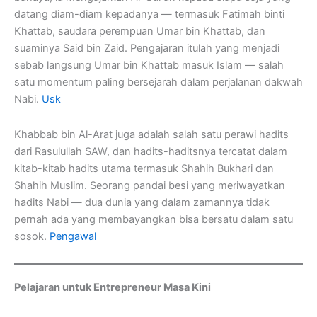
datang diam-diam kepadanya — termasuk Fatimah binti
Khattab, saudara perempuan Umar bin Khattab, dan
suaminya Said bin Zaid. Pengajaran itulah yang menjadi
sebab langsung Umar bin Khattab masuk Islam — salah
satu momentum paling bersejarah dalam perjalanan dakwah
Nabi.
Usk
Khabbab bin Al-Arat juga adalah salah satu perawi hadits
dari Rasulullah SAW, dan hadits-haditsnya tercatat dalam
kitab-kitab hadits utama termasuk Shahih Bukhari dan
Shahih Muslim. Seorang pandai besi yang meriwayatkan
hadits Nabi — dua dunia yang dalam zamannya tidak
pernah ada yang membayangkan bisa bersatu dalam satu
sosok.
Pengawal
Pelajaran untuk Entrepreneur Masa Kini