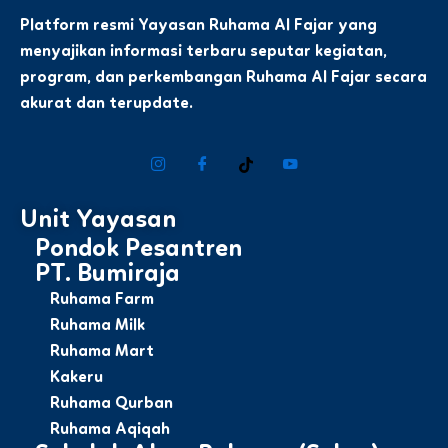
Platform resmi Yayasan Ruhama Al Fajar yang
menyajikan informasi terbaru seputar kegiatan,
program, dan perkembangan Ruhama Al Fajar secara
akurat dan terupdate.
Unit Yayasan
Pondok Pesantren
PT. Bumiraja
Ruhama Farm
Ruhama Milk
Ruhama Mart
Kakeru
Ruhama Qurban
Ruhama Aqiqah