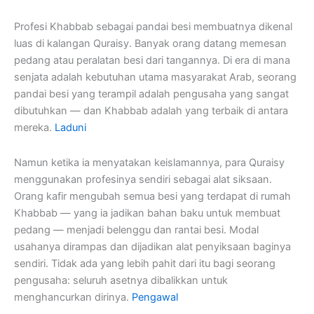
Profesi Khabbab sebagai pandai besi membuatnya dikenal
luas di kalangan Quraisy. Banyak orang datang memesan
pedang atau peralatan besi dari tangannya. Di era di mana
senjata adalah kebutuhan utama masyarakat Arab, seorang
pandai besi yang terampil adalah pengusaha yang sangat
dibutuhkan — dan Khabbab adalah yang terbaik di antara
mereka.
Laduni
Namun ketika ia menyatakan keislamannya, para Quraisy
menggunakan profesinya sendiri sebagai alat siksaan.
Orang kafir mengubah semua besi yang terdapat di rumah
Khabbab — yang ia jadikan bahan baku untuk membuat
pedang — menjadi belenggu dan rantai besi. Modal
usahanya dirampas dan dijadikan alat penyiksaan baginya
sendiri. Tidak ada yang lebih pahit dari itu bagi seorang
pengusaha: seluruh asetnya dibalikkan untuk
menghancurkan dirinya.
Pengawal