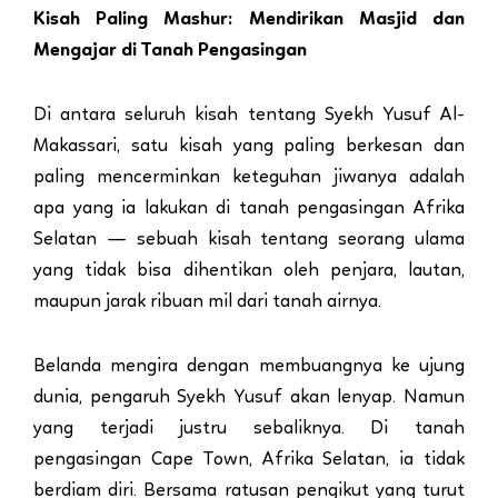
Kisah Paling Mashur: Mendirikan Masjid dan
Mengajar di Tanah Pengasingan
Di antara seluruh kisah tentang Syekh Yusuf Al-
Makassari, satu kisah yang paling berkesan dan
paling mencerminkan keteguhan jiwanya adalah
apa yang ia lakukan di tanah pengasingan Afrika
Selatan — sebuah kisah tentang seorang ulama
yang tidak bisa dihentikan oleh penjara, lautan,
maupun jarak ribuan mil dari tanah airnya.
Belanda mengira dengan membuangnya ke ujung
dunia, pengaruh Syekh Yusuf akan lenyap. Namun
yang terjadi justru sebaliknya. Di tanah
pengasingan Cape Town, Afrika Selatan, ia tidak
berdiam diri. Bersama ratusan pengikut yang turut