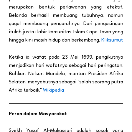
merupakan bentuk perlawanan yang efektif.
Belanda berhasil membuang tubuhnya, namun
gagal membuang pengaruhnya. Dari pengasingan
itulah justru lahir komunitas Islam Cape Town yang
hingga kini masih hidup dan berkembang.
Kliksumut
Ketika ia wafat pada 23 Mei 1699, pengikutnya
menjadikan hari wafatnya sebagai hari peringatan.
Bahkan Nelson Mandela, mantan Presiden Afrika
Selatan, menyebutnya sebagai “salah seorang putra
Afrika terbaik.”
Wikipedia
Peran dalam Masyarakat
Syekh Yusuf Al-Makassari adalah sosok yang