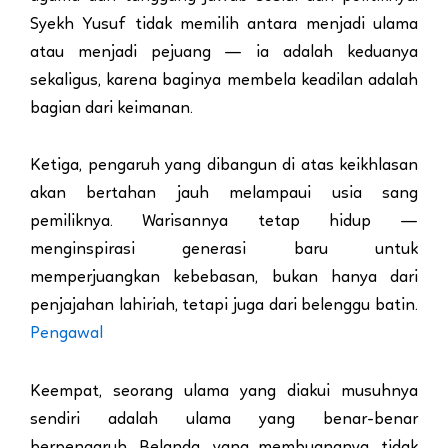
Syekh Yusuf tidak memilih antara menjadi ulama
atau menjadi pejuang — ia adalah keduanya
sekaligus, karena baginya membela keadilan adalah
bagian dari keimanan.
Ketiga, pengaruh yang dibangun di atas keikhlasan
akan bertahan jauh melampaui usia sang
pemiliknya. Warisannya tetap hidup —
menginspirasi generasi baru untuk
memperjuangkan kebebasan, bukan hanya dari
penjajahan lahiriah, tetapi juga dari belenggu batin.
Pengawal
Keempat, seorang ulama yang diakui musuhnya
sendiri adalah ulama yang benar-benar
berpengaruh. Belanda, yang membuangnya, tidak