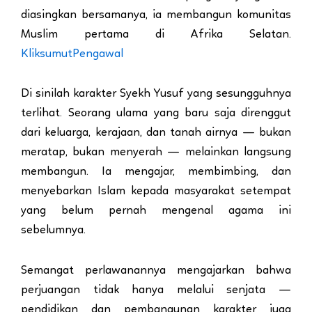
diasingkan bersamanya, ia membangun komunitas
Muslim pertama di Afrika Selatan.
Kliksumut
Pengawal
Di sinilah karakter Syekh Yusuf yang sesungguhnya
terlihat. Seorang ulama yang baru saja direnggut
dari keluarga, kerajaan, dan tanah airnya — bukan
meratap, bukan menyerah — melainkan langsung
membangun. Ia mengajar, membimbing, dan
menyebarkan Islam kepada masyarakat setempat
yang belum pernah mengenal agama ini
sebelumnya.
Semangat perlawanannya mengajarkan bahwa
perjuangan tidak hanya melalui senjata —
pendidikan dan pembangunan karakter juga