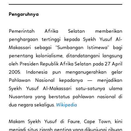
Pengaruhnya
Pemerintah Afrika Selatan memberikan
penghargaan tertinggi kepada Syekh Yusuf Al-
Makassari sebagai “Sumbangan Istimewa” bagi
penentang kolonialisme, ditandatangani langsung
oleh Presiden Republik Afrika Selatan pada 27 April
2005. Indonesia pun menganugerahkan gelar
Pahlawan Nasional kepadanya — menjadikan
Syekh Yusuf Al-Makassari satu-satunya ulama
Nusantara yang berstatus pahlawan nasional di
dua negara sekaligus.
Wikipedia
Makam Syekh Yusuf di Faure, Cape Town, kini
menjadi situs ziarah penting yang dikunjungi ribuan