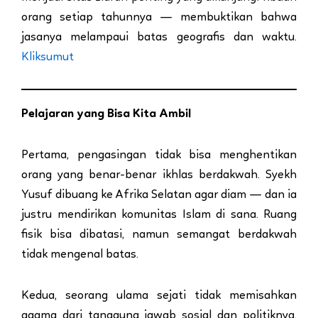
orang setiap tahunnya — membuktikan bahwa
jasanya melampaui batas geografis dan waktu.
Kliksumut
Pelajaran yang Bisa Kita Ambil
Pertama, pengasingan tidak bisa menghentikan
orang yang benar-benar ikhlas berdakwah. Syekh
Yusuf dibuang ke Afrika Selatan agar diam — dan ia
justru mendirikan komunitas Islam di sana. Ruang
fisik bisa dibatasi, namun semangat berdakwah
tidak mengenal batas.
Kedua, seorang ulama sejati tidak memisahkan
agama dari tanggung jawab sosial dan politiknya.