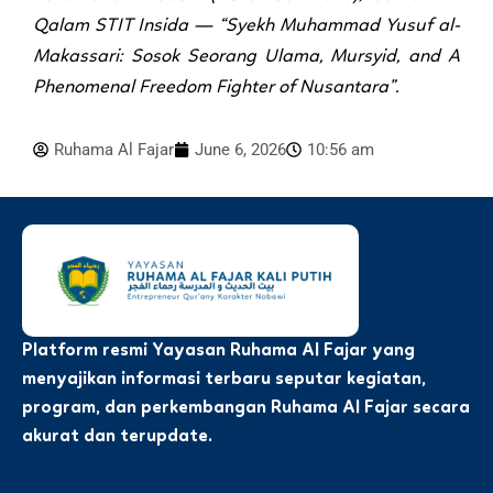
Qalam STIT Insida — “Syekh Muhammad Yusuf al-
Makassari: Sosok Seorang Ulama, Mursyid, and A
Phenomenal Freedom Fighter of Nusantara”.
Ruhama Al Fajar
June 6, 2026
10:56 am
Platform resmi Yayasan Ruhama Al Fajar yang
menyajikan informasi terbaru seputar kegiatan,
program, dan perkembangan Ruhama Al Fajar secara
akurat dan terupdate.