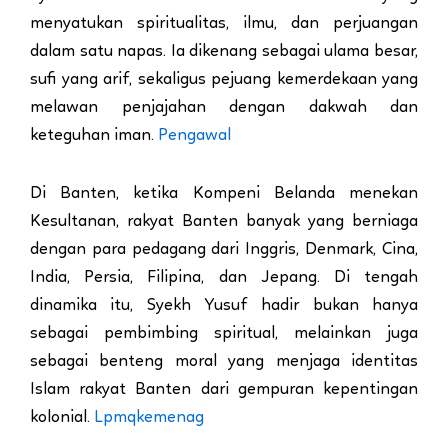
menyatukan spiritualitas, ilmu, dan perjuangan
dalam satu napas. Ia dikenang sebagai ulama besar,
sufi yang arif, sekaligus pejuang kemerdekaan yang
melawan penjajahan dengan dakwah dan
keteguhan iman.
Pengawal
Di Banten, ketika Kompeni Belanda menekan
Kesultanan, rakyat Banten banyak yang berniaga
dengan para pedagang dari Inggris, Denmark, Cina,
India, Persia, Filipina, dan Jepang. Di tengah
dinamika itu, Syekh Yusuf hadir bukan hanya
sebagai pembimbing spiritual, melainkan juga
sebagai benteng moral yang menjaga identitas
Islam rakyat Banten dari gempuran kepentingan
kolonial.
Lpmqkemenag