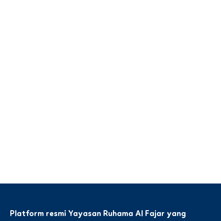
Platform resmi Yayasan Ruhama Al Fajar yang