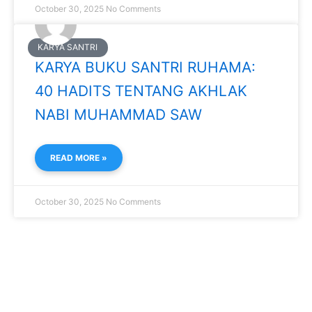
October 30, 2025
No Comments
KARYA SANTRI
KARYA BUKU SANTRI RUHAMA:
40 HADITS TENTANG AKHLAK
NABI MUHAMMAD SAW
READ MORE »
October 30, 2025
No Comments