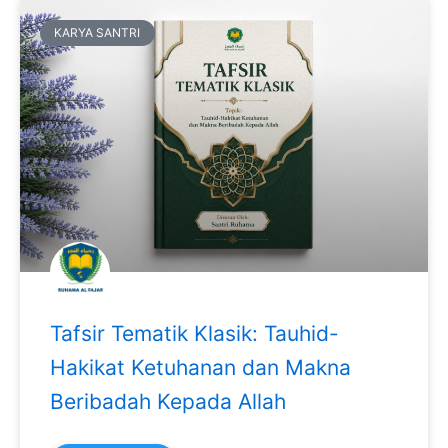
KARYA SANTRI
Tafsir Tematik Klasik: Tauhid-
Hakikat Ketuhanan dan Makna
Beribadah Kepada Allah