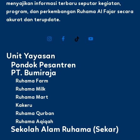
menyajikan informasi terbaru seputar kegiatan,
program, dan perkembangan Ruhama Al Fajar secara
akurat dan terupdate.
Unit Yayasan
Pondok Pesantren
PT. Bumiraja
Ruhama Farm
Ruhama Milk
Ruhama Mart
Kakeru
Ruhama Qurban
Ruhama Aqiqah
Sekolah Alam Ruhama (Sekar)