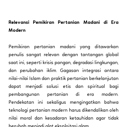
Relevansi Pemikiran Pertanian Madani di Era
Modern
Pemikiran pertanian madani yang ditawarkan
penulis sangat relevan dengan tantangan global
saat ini, seperti krisis pangan, degradasi lingkungan,
dan perubahan iklim. Gagasan integrasi antara
nilai-nilai Islam dan praktik pertanian berkelanjutan
dapat menjadi solusi etis dan spiritual bagi
pembangunan pertanian di era modern.
Pendekatan ini sekaligus mengingatkan bahwa
teknologi pertanian modern harus dikendalikan oleh
nilai moral dan kesadaran ketauhidan agar tidak
berubah menjadi alat eksploitasi alam.