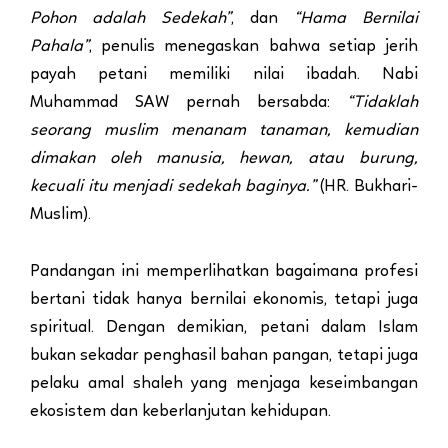
Pohon adalah Sedekah”
, dan
“Hama Bernilai
Pahala”
, penulis menegaskan bahwa setiap jerih
payah petani memiliki nilai ibadah. Nabi
Muhammad SAW pernah bersabda:
“Tidaklah
seorang muslim menanam tanaman, kemudian
dimakan oleh manusia, hewan, atau burung,
kecuali itu menjadi sedekah baginya.”
(HR. Bukhari-
Muslim).
Pandangan ini memperlihatkan bagaimana profesi
bertani tidak hanya bernilai ekonomis, tetapi juga
spiritual. Dengan demikian, petani dalam Islam
bukan sekadar penghasil bahan pangan, tetapi juga
pelaku amal shaleh yang menjaga keseimbangan
ekosistem dan keberlanjutan kehidupan.