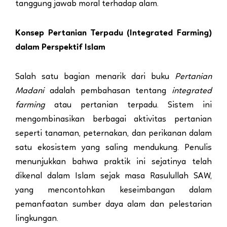
tanggung jawab moral terhadap alam.
Konsep Pertanian Terpadu (Integrated Farming)
dalam Perspektif Islam
Salah satu bagian menarik dari buku
Pertanian
Madani
adalah pembahasan tentang
integrated
farming
atau pertanian terpadu. Sistem ini
mengombinasikan berbagai aktivitas pertanian
seperti tanaman, peternakan, dan perikanan dalam
satu ekosistem yang saling mendukung. Penulis
menunjukkan bahwa praktik ini sejatinya telah
dikenal dalam Islam sejak masa Rasulullah SAW,
yang mencontohkan keseimbangan dalam
pemanfaatan sumber daya alam dan pelestarian
lingkungan.