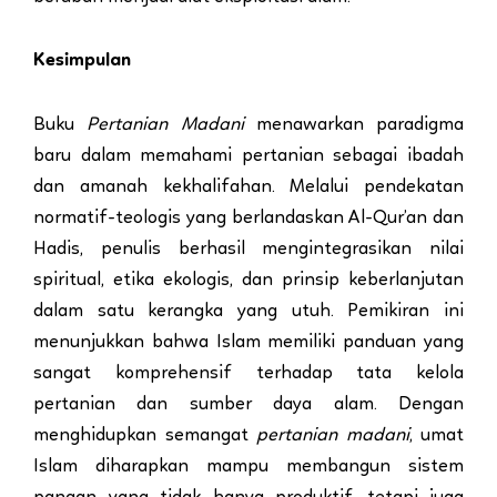
Kesimpulan
Buku
Pertanian Madani
menawarkan paradigma
baru dalam memahami pertanian sebagai ibadah
dan amanah kekhalifahan. Melalui pendekatan
normatif-teologis yang berlandaskan Al-Qur’an dan
Hadis, penulis berhasil mengintegrasikan nilai
spiritual, etika ekologis, dan prinsip keberlanjutan
dalam satu kerangka yang utuh. Pemikiran ini
menunjukkan bahwa Islam memiliki panduan yang
sangat komprehensif terhadap tata kelola
pertanian dan sumber daya alam. Dengan
menghidupkan semangat
pertanian madani
, umat
Islam diharapkan mampu membangun sistem