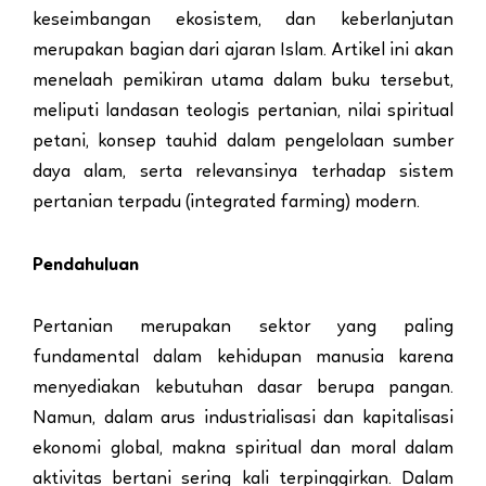
keseimbangan ekosistem, dan keberlanjutan
merupakan bagian dari ajaran Islam. Artikel ini akan
menelaah pemikiran utama dalam buku tersebut,
meliputi landasan teologis pertanian, nilai spiritual
petani, konsep tauhid dalam pengelolaan sumber
daya alam, serta relevansinya terhadap sistem
pertanian terpadu (integrated farming) modern.
Pendahuluan
Pertanian merupakan sektor yang paling
fundamental dalam kehidupan manusia karena
menyediakan kebutuhan dasar berupa pangan.
Namun, dalam arus industrialisasi dan kapitalisasi
ekonomi global, makna spiritual dan moral dalam
aktivitas bertani sering kali terpinggirkan. Dalam