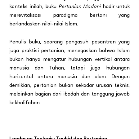
konteks inilah, buku
Pertanian Madani
hadir untuk
merevitalisasi paradigma bertani yang
berlandaskan nilai-nilai Islam.
Penulis buku, seorang pengasuh pesantren yang
juga praktisi pertanian, menegaskan bahwa Islam
bukan hanya mengatur hubungan vertikal antara
manusia dan Tuhan, tetapi juga hubungan
horizontal antara manusia dan alam. Dengan
demikian, pertanian bukan sekadar urusan teknis,
melainkan bagian dari ibadah dan tanggung jawab
kekhalifahan.
Landasan Teologis: Tauhid dan Pertanian