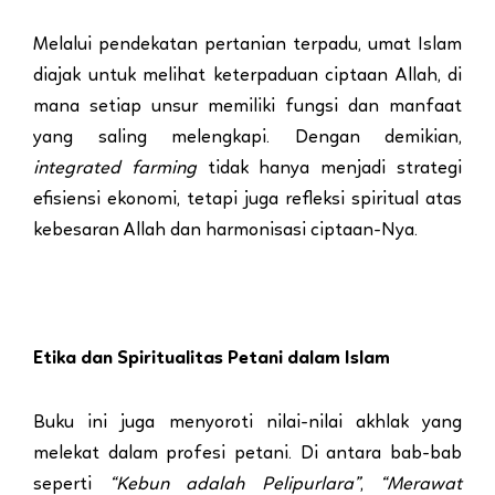
Melalui pendekatan pertanian terpadu, umat Islam
diajak untuk melihat keterpaduan ciptaan Allah, di
mana setiap unsur memiliki fungsi dan manfaat
yang saling melengkapi. Dengan demikian,
integrated farming
tidak hanya menjadi strategi
efisiensi ekonomi, tetapi juga refleksi spiritual atas
kebesaran Allah dan harmonisasi ciptaan-Nya.
Etika dan Spiritualitas Petani dalam Islam
Buku ini juga menyoroti nilai-nilai akhlak yang
melekat dalam profesi petani. Di antara bab-bab
seperti
“Kebun adalah Pelipurlara”
,
“Merawat